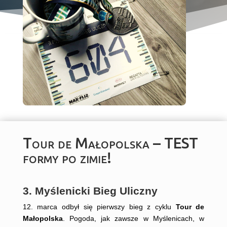
Tour de Małopolska – TEST
formy po zimie!
3. Myślenicki Bieg Uliczny
12. marca odbył się pierwszy bieg z cyklu
Tour de
Małopolska
. Pogoda, jak zawsze w Myślenicach, w