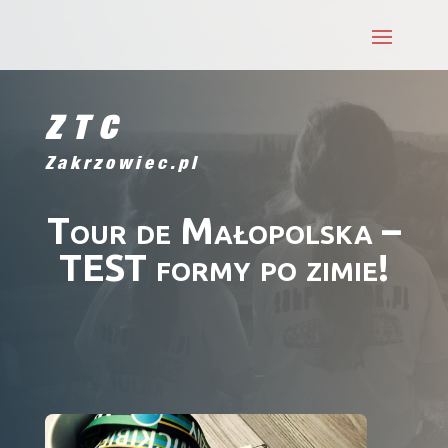
ZTC
Zakrzowiec.pl
Tour de Małopolska –
TEST formy po zimie!