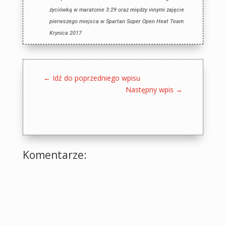
życiówką w maratonie 3:29 oraz między innymi zajęcie
pierwszego miejsca w Spartan Super Open Heat Team
Krynica 2017
←
Idź do poprzedniego wpisu
Następny wpis
→
Komentarze: