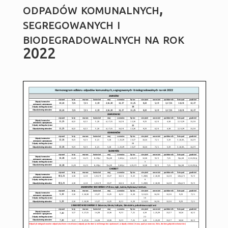
odpadów komunalnych,
segregowanych i
biodegradowalnych na rok
2022