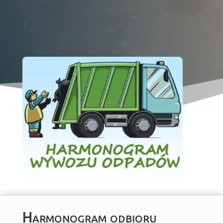
Harmonogram odbioru