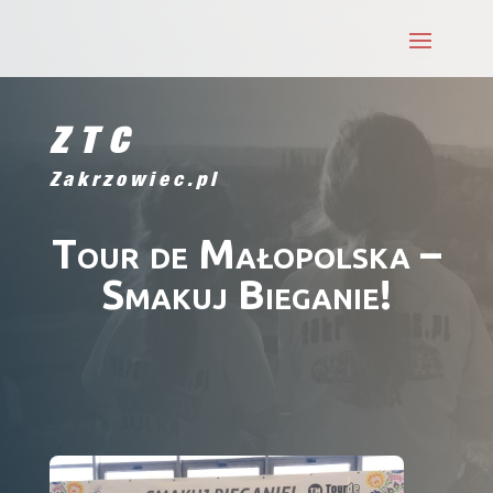
ZTC
Zakrzowiec.pl
Tour de Małopolska –
Smakuj Bieganie!