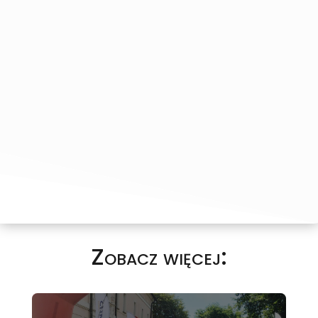
Zobacz więcej: