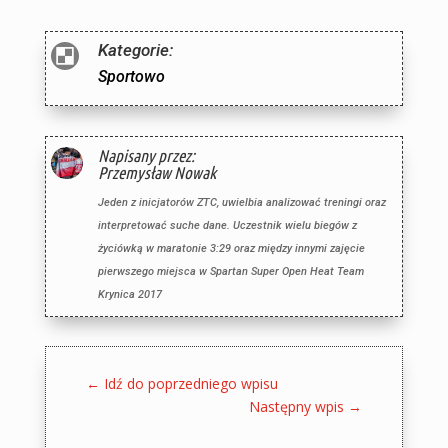
Kategorie:

Sportowo
Napisany przez:
Przemysław Nowak
Jeden z inicjatorów ZTC, uwielbia analizować treningi oraz
interpretować suche dane. Uczestnik wielu biegów z
życiówką w maratonie 3:29 oraz między innymi zajęcie
pierwszego miejsca w Spartan Super Open Heat Team
Krynica 2017
←
Idź do poprzedniego wpisu
Następny wpis
→