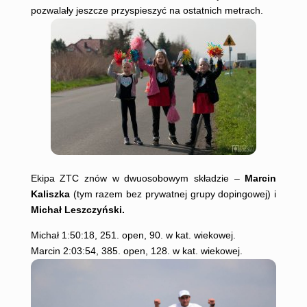
pozwalały jeszcze przyspieszyć na ostatnich metrach.
Ekipa ZTC znów w dwuosobowym składzie –
Marcin
Kaliszka
(tym razem bez prywatnej grupy dopingowej) i
Michał
Leszczyński.
Michał 1:50:18, 251. open, 90. w kat. wiekowej.
Marcin 2:03:54, 385. open, 128. w kat. wiekowej.