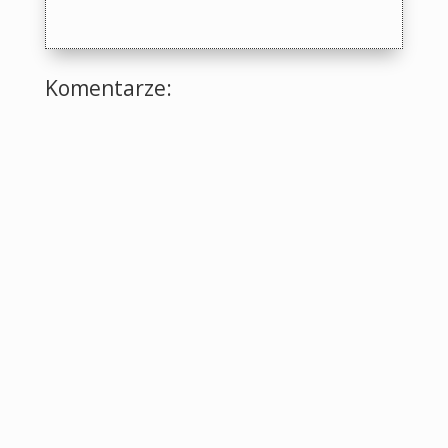
Komentarze: