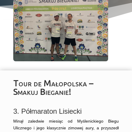
Tour de Małopolska –
Smakuj Bieganie!
3. Półmaraton Lisiecki
Minął zaledwie miesiąc od Myślenickiego Biegu
Ulicznego i jego klasycznie zimowej aury, a przyszedł