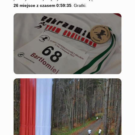
26 miejsce z czasem 0:59:35
. Gratki.