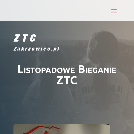
ZTC
Zakrzowiec.pl
Listopadowe Bieganie
ZTC