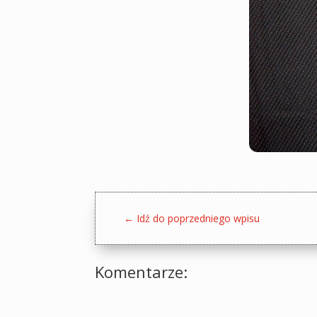
←
Idź do poprzedniego wpisu
Komentarze: