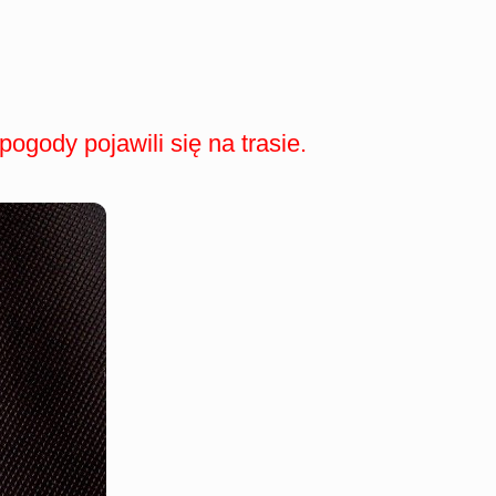
ogody pojawili się na trasie.