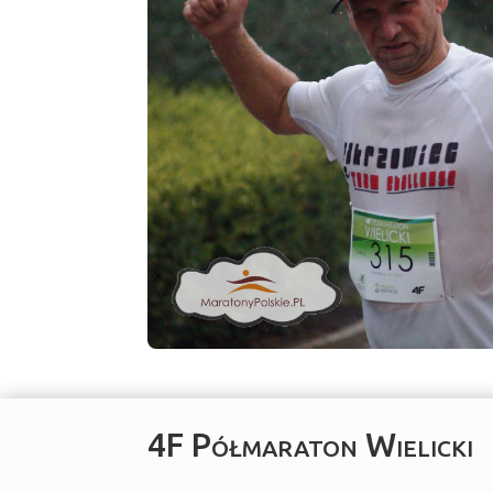
4F Półmaraton Wielicki