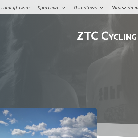
trona główna
Sportowo
Osiedlowo
Napisz do n
ZTC Cycling