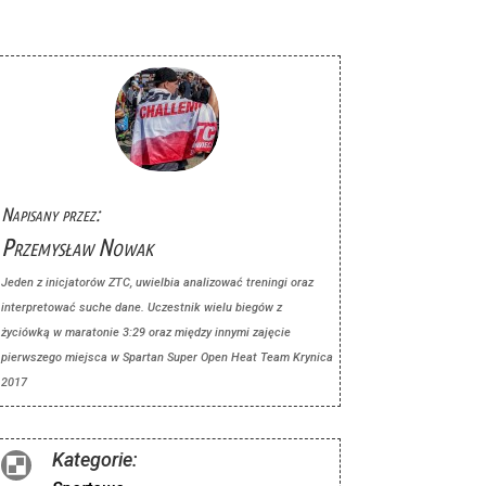
Napisany przez:
Przemysław Nowak
Jeden z inicjatorów ZTC, uwielbia analizować treningi oraz
interpretować suche dane. Uczestnik wielu biegów z
życiówką w maratonie 3:29 oraz między innymi zajęcie
pierwszego miejsca w Spartan Super Open Heat Team Krynica
2017
Kategorie:
