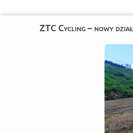
ZTC Cycling – nowy dzia