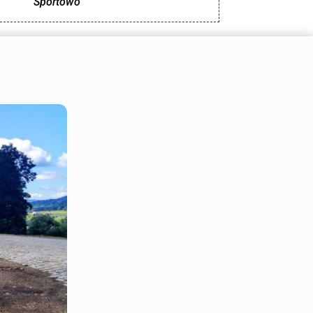
Sportowo