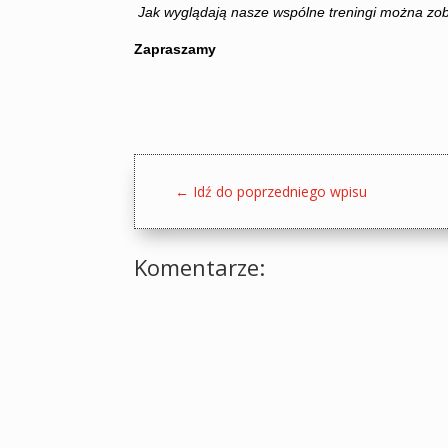
Jak wyglądają nasze wspólne treningi można zoba
Zapraszamy
←
Idź do poprzedniego wpisu
Komentarze: