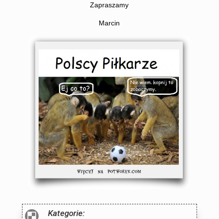
Zapraszamy
Marcin
Kategorie:
