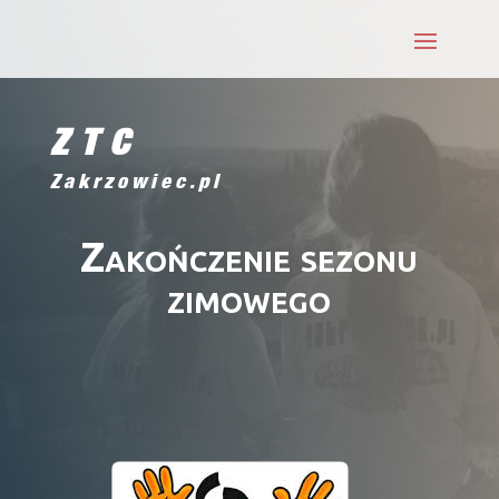
ZTC
Zakrzowiec.pl
Zakończenie sezonu
zimowego