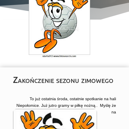
Zakończenie sezonu zimowego
To już ostatnia środa, ostatnie spotkanie na hali
Niepołomice. Już jutro gramy w piłkę nożną..
Myślę że
na