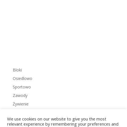
Bloki
Osiedlowo
Sportowo
Zawody
Żywienie
We use cookies on our website to give you the most
relevant experience by remembering your preferences and