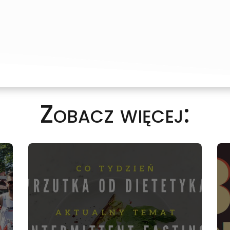
Zobacz więcej: