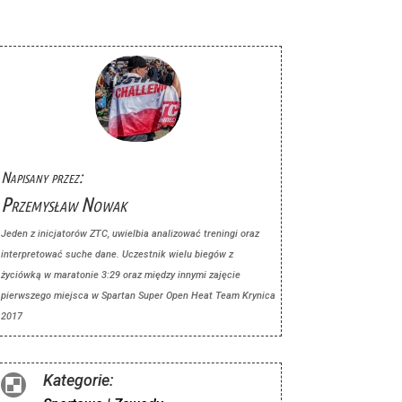
Napisany przez:
Przemysław Nowak
Jeden z inicjatorów ZTC, uwielbia analizować treningi oraz
interpretować suche dane. Uczestnik wielu biegów z
życiówką w maratonie 3:29 oraz między innymi zajęcie
pierwszego miejsca w Spartan Super Open Heat Team Krynica
2017
Kategorie:
