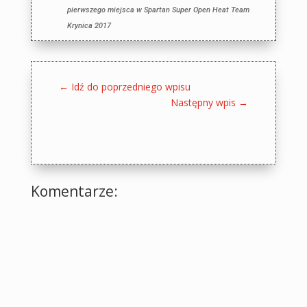
pierwszego miejsca w Spartan Super Open Heat Team
Krynica 2017
←
Idź do poprzedniego wpisu
Następny wpis
→
Komentarze: