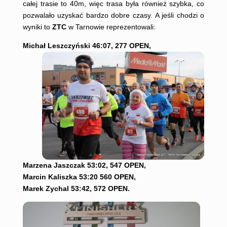
całej trasie to 40m, więc trasa była również szybka, co
pozwalało uzyskać bardzo dobre czasy. A jeśli chodzi o
wyniki to
ZTC
w Tarnowie reprezentowali:
Michał Leszczyński 46:07, 277 OPEN,
Marzena Jaszczak 53:02, 547 OPEN,
Marcin Kaliszka 53:20 560 OPEN,
Marek Zychal 53:42, 572 OPEN.