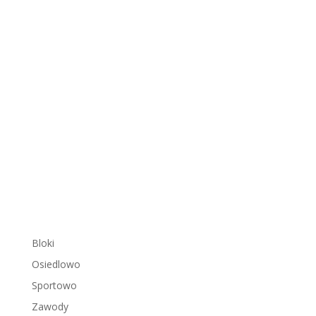
Bloki
Osiedlowo
Sportowo
Zawody