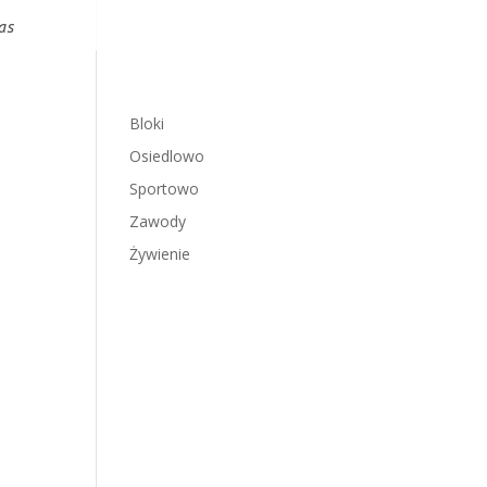
as
Bloki
Osiedlowo
Sportowo
Zawody
Żywienie