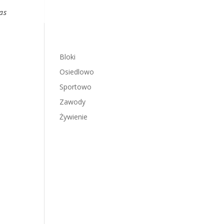
as
Bloki
Osiedlowo
Sportowo
Zawody
Żywienie