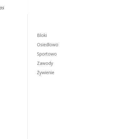
as
Bloki
Osiedlowo
Sportowo
Zawody
Żywienie