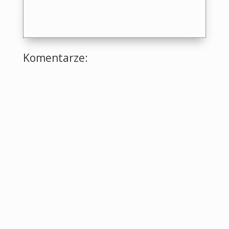
Komentarze: