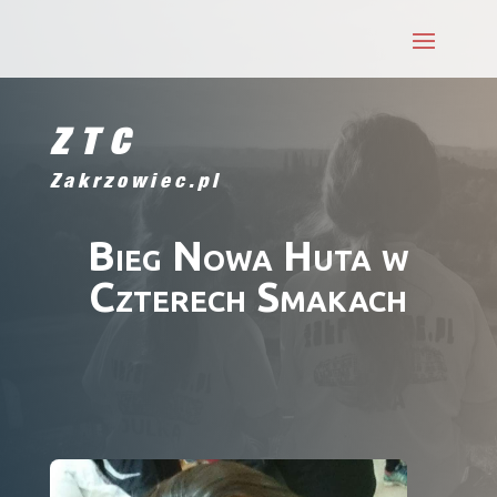
ZTC
Zakrzowiec.pl
Bieg Nowa Huta w
Czterech Smakach