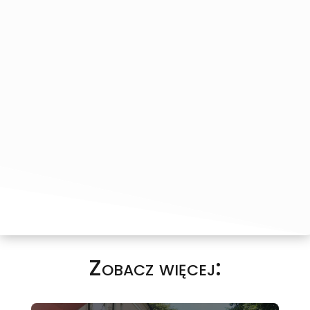
Zobacz więcej: