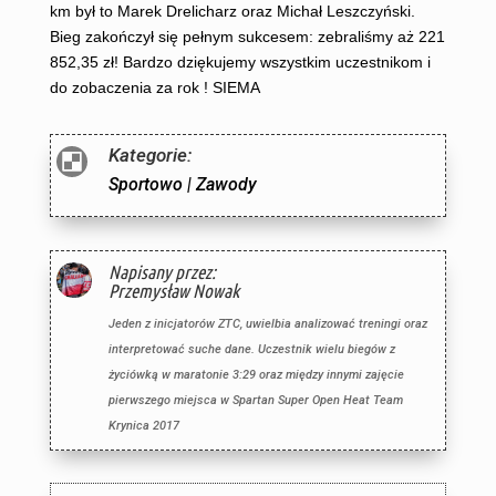
km był to Marek Drelicharz oraz Michał Leszczyński.
Bieg zakończył się pełnym sukcesem: zebraliśmy aż 221
852,35 zł! Bardzo dziękujemy wszystkim uczestnikom i
do zobaczenia za rok ! SIEMA
Kategorie:

Sportowo
|
Zawody
Napisany przez:
Przemysław Nowak
Jeden z inicjatorów ZTC, uwielbia analizować treningi oraz
interpretować suche dane. Uczestnik wielu biegów z
życiówką w maratonie 3:29 oraz między innymi zajęcie
pierwszego miejsca w Spartan Super Open Heat Team
Krynica 2017