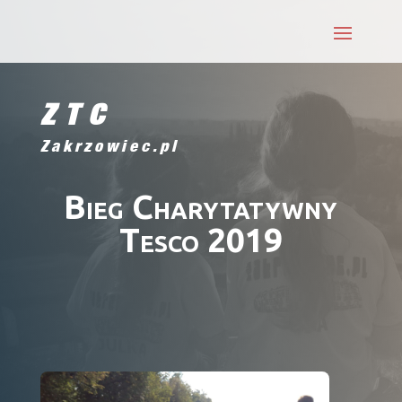
ZTC
Zakrzowiec.pl
Bieg Charytatywny
Tesco 2019