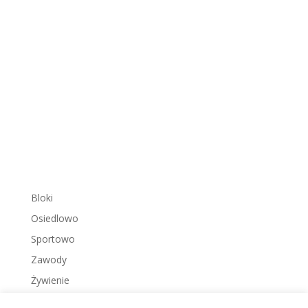
Bloki
Osiedlowo
Sportowo
Zawody
Żywienie