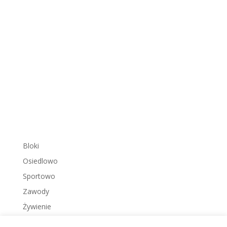
Bloki
Osiedlowo
Sportowo
Zawody
Żywienie