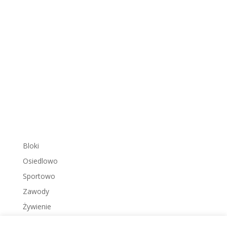
Bloki
Osiedlowo
Sportowo
Zawody
Żywienie