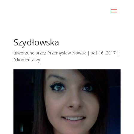
Szydłowska
utworzone przez
Przemysław Nowak
|
paź 16, 2017
|
0 komentarzy