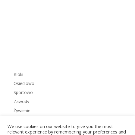
Bloki
Osiedlowo
Sportowo
Zawody
Żywienie
We use cookies on our website to give you the most
relevant experience by remembering your preferences and