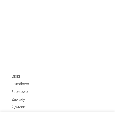
Bloki
Osiedlowo
Sportowo
Zawody
Żywienie