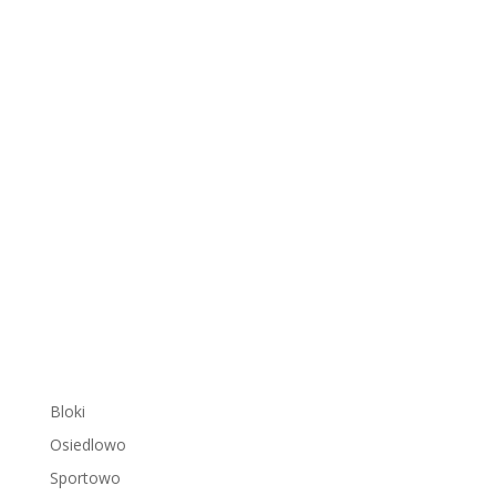
Bloki
Osiedlowo
Sportowo