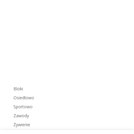
Bloki
Osiedlowo
Sportowo
Zawody
Żywienie