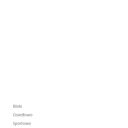
Bloki
Osiedlowo
Sportowo