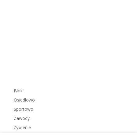
Bloki
Osiedlowo
Sportowo
Zawody
Żywienie