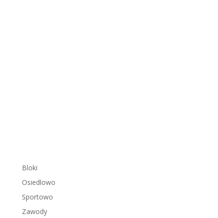
Bloki
Osiedlowo
Sportowo
Zawody