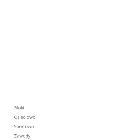
Bloki
Osiedlowo
Sportowo
Zawody