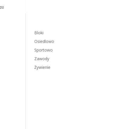
as
Bloki
Osiedlowo
Sportowo
Zawody
Żywienie