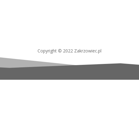
Copyright © 2022 Zakrzowiec.pl