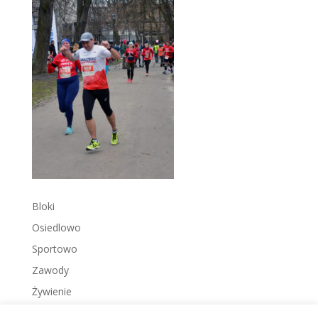
Bloki
Osiedlowo
Sportowo
Zawody
Żywienie