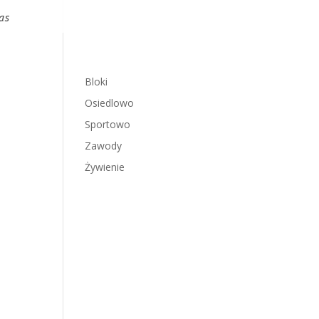
as
Bloki
Osiedlowo
Sportowo
Zawody
Żywienie