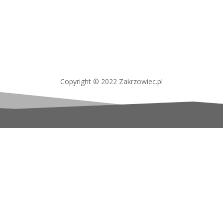
Copyright © 2022 Zakrzowiec.pl