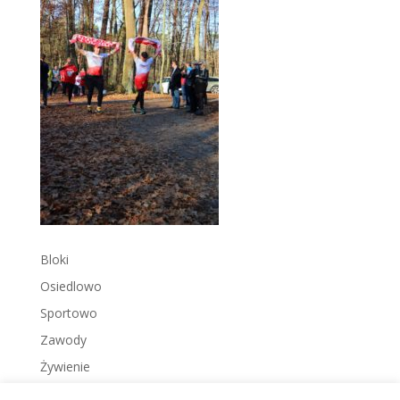
Bloki
Osiedlowo
Sportowo
Zawody
Żywienie