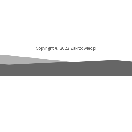
Copyright © 2022 Zakrzowiec.pl