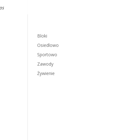
as
Bloki
Osiedlowo
Sportowo
Zawody
Żywienie