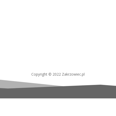
Copyright © 2022 Zakrzowiec.pl