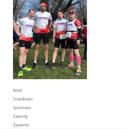
Bloki
Osiedlowo
Sportowo
Zawody
Żywienie