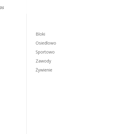
as
Bloki
Osiedlowo
Sportowo
Zawody
Żywienie