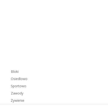
Bloki
Osiedlowo
Sportowo
Zawody
Żywienie