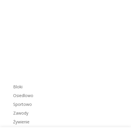
Bloki
Osiedlowo
Sportowo
Zawody
Żywienie