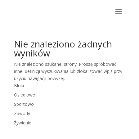
Nie znaleziono żadnych
wyników
Nie znaleziono szukanej strony. Proszę spróbować
innej definicji wyszukiwania lub zlokalizować wpis przy
użyciu nawigacji powyżej.
Bloki
Osiedlowo
Sportowo
Zawody
Żywienie