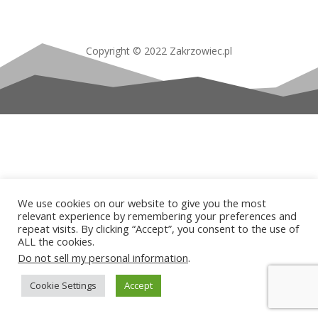
Copyright © 2022 Zakrzowiec.pl
We use cookies on our website to give you the most
relevant experience by remembering your preferences and
repeat visits. By clicking “Accept”, you consent to the use of
ALL the cookies.
Do not sell my personal information
.
Cookie Settings
Accept